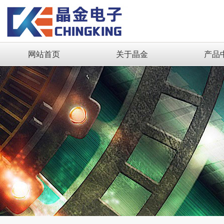
网站首页
关于晶金
产品