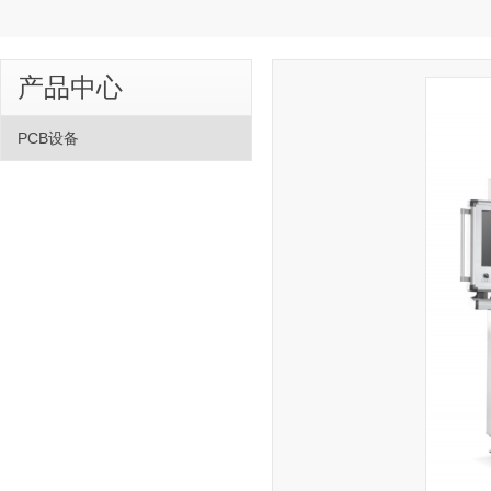
产品中心
PCB设备