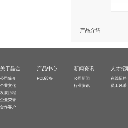
产品介绍
关于晶金
产品中心
新闻资讯
人才招
公司简介
PCB设备
公司新闻
在线招聘
企业文化
行业资讯
员工风采
发展历程
企业荣誉
合作客户